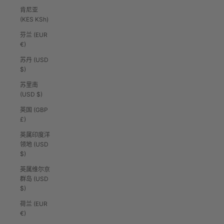
肯尼亚
(KES KSh)
芬兰 (EUR
€)
苏丹 (USD
$)
苏里南
(USD $)
英国 (GBP
£)
英属印度洋
领地 (USD
$)
英属维尔京
群岛 (USD
$)
荷兰 (EUR
€)